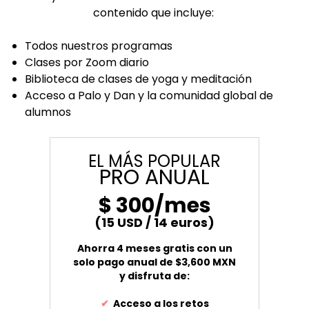
contenido que incluye:
Todos nuestros programas
Clases por Zoom diario
Biblioteca de clases de yoga y meditación
Acceso a Palo y Dan y la comunidad global de
alumnos
EL MÁS POPULAR
PRO ANUAL
$ 300/mes
(15 USD / 14 euros)
Ahorra 4 meses gratis con un
solo pago anual de $3,600 MXN
y disfruta de:
✔
Acceso a los retos