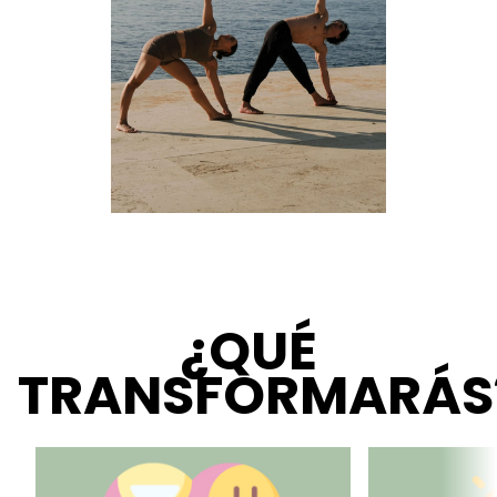
¿QUÉ
TRANSFORMARÁS