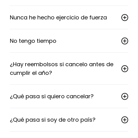
Nunca he hecho ejercicio de fuerza
No tengo tiempo
¿Hay reembolsos si cancelo antes de
cumplir el año?
¿Qué pasa si quiero cancelar?
¿Qué pasa si soy de otro país?