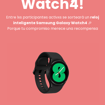
Watch4!
Entre lxs participantes activxs se sorteará un
reloj
inteligente Samsung Galaxy Watch4
🎉
Porque tu compromiso merece una recompensa