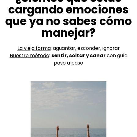
cargando emociones
que ya no sabes cómo
manejar?
La vieja forma
: aguantar, esconder, ignorar
Nuestro método
:
sentir, soltar y sanar
con guía
paso a paso