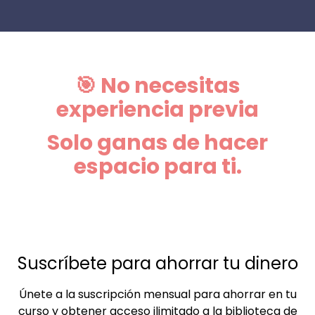
🎯
No necesitas
experiencia previa
Solo ganas de hacer
espacio para ti.
Suscríbete para ahorrar tu dinero
Únete a la suscripción mensual para ahorrar en tu
curso y obtener acceso ilimitado a la biblioteca de