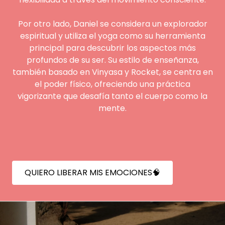
Por otro lado, Daniel se considera un explorador
espiritual y utiliza el yoga como su herramienta
principal para descubrir los aspectos más
profundos de su ser. Su estilo de enseñanza,
también basado en Vinyasa y Rocket, se centra en
el poder físico, ofreciendo una práctica
vigorizante que desafía tanto el cuerpo como la
mente.
QUIERO LIBERAR MIS EMOCIONES🧠