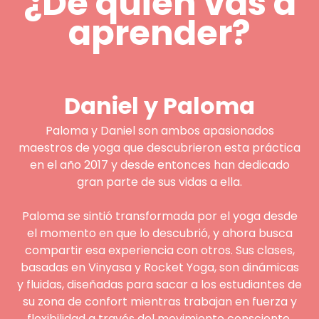
¿De quién vas a
aprender?
Daniel y Paloma
Paloma y Daniel son ambos apasionados
maestros de yoga que descubrieron esta práctica
en el año 2017 y desde entonces han dedicado
gran parte de sus vidas a ella.
Paloma se sintió transformada por el yoga desde
el momento en que lo descubrió, y ahora busca
compartir esa experiencia con otros. Sus clases,
basadas en Vinyasa y Rocket Yoga, son dinámicas
y fluidas, diseñadas para sacar a los estudiantes de
su zona de confort mientras trabajan en fuerza y
flexibilidad a través del movimiento consciente.