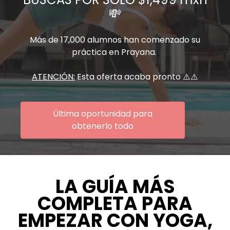
💸
Más de 17,000 alumnos han comenzado su
práctica en Prayana.
ATENCIÓN:
Esta oferta acaba pronto ⚠️⚠️
Última oportunidad para
obtenerlo todo
LA GUÍA MÁS
COMPLETA PARA
EMPEZAR CON YOGA,