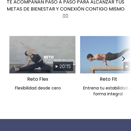
TE ACOMPAÑAN PASO A PASO PARA ALCANZAR TUS
METAS DE BIENESTAR Y CONEXIÓN CONTIGO MISMO
💆‍♀️
20:15
Reto Flex
Reto Fit
Flexibilidad desde cero
Entrena tu estabilidad 
forma integral