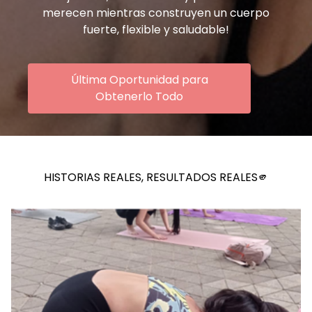
merecen mientras construyen un cuerpo
fuerte, flexible y saludable!
Última Oportunidad para
Obtenerlo Todo
HISTORIAS REALES, RESULTADOS REALES🫵