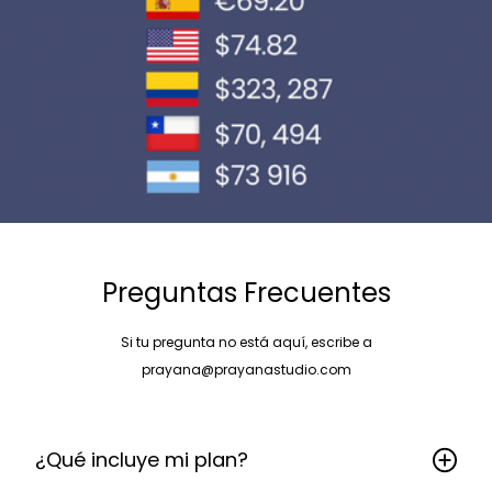
Preguntas Frecuentes
Si tu pregunta no está aquí, escribe a
prayana@prayanastudio.com
¿Qué incluye mi plan?