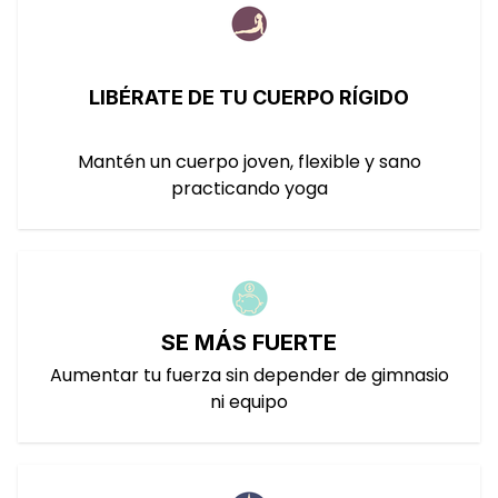
LIBÉRATE DE TU CUERPO RÍGIDO
Mantén un cuerpo joven, flexible y sano
practicando yoga
SE MÁS FUERTE
Aumentar tu fuerza sin depender de gimnasio
ni equipo