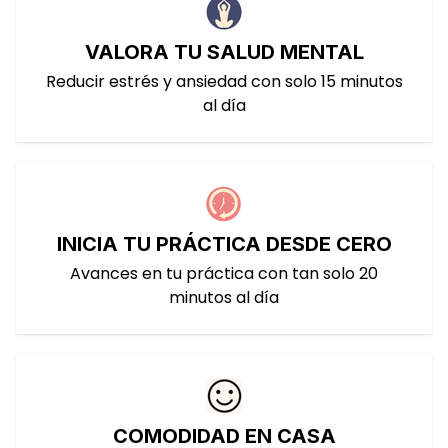
VALORA TU SALUD MENTAL
Reducir estrés y ansiedad con solo 15 minutos
al día
INICIA TU PRÁCTICA DESDE CERO
Avances en tu práctica con tan solo 20
minutos al día
COMODIDAD EN CASA