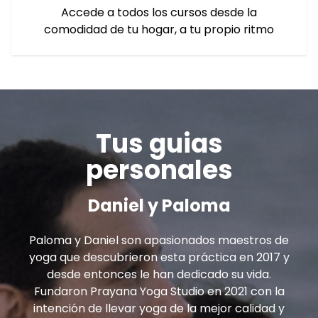
Accede a todos los cursos desde la
comodidad de tu hogar, a tu propio ritmo
Tus guias
personales
Daniel y Paloma
Paloma y Daniel son apasionados maestros de
yoga que descubrieron esta práctica en 2017 y
desde entonces le han dedicado su vida.
Fundaron Prayana Yoga Studio en 2021 con la
intención de llevar yoga de la mejor calidad y