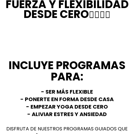
FUERZA Y FLEXIBILIDAD
DESDE CERO
🧘‍♀️🧘‍♀️
INCLUYE PROGRAMAS
PARA:
- SER MÁS FLEXIBLE
- PONERTE EN FORMA DESDE CASA
- EMPEZAR YOGA DESDE CERO
- ALIVIAR ESTRES Y ANSIEDAD
DISFRUTA DE NUESTROS PROGRAMAS GUIADOS QUE