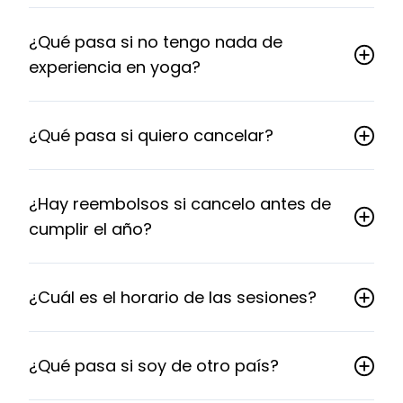
¿Qué pasa si no tengo nada de
experiencia en yoga?
¿Qué pasa si quiero cancelar?
¿Hay reembolsos si cancelo antes de
cumplir el año?
¿Cuál es el horario de las sesiones?
¿Qué pasa si soy de otro país?