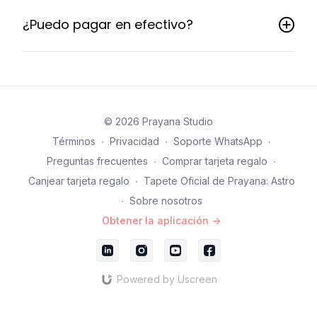
¿Puedo pagar en efectivo?
© 2026 Prayana Studio
Términos
∙
Privacidad
∙
Soporte WhatsApp
∙
Preguntas frecuentes
∙
Comprar tarjeta regalo
∙
Canjear tarjeta regalo
∙
Tapete Oficial de Prayana: Astro
∙
Sobre nosotros
Obtener la aplicación ->
Powered by Uscreen