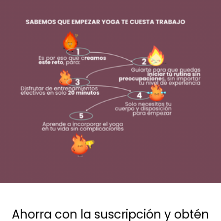
Ahorra con la suscripción y obtén