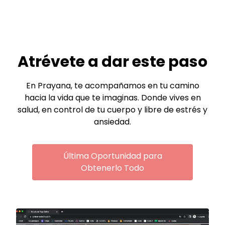
Atrévete a dar este paso
En Prayana, te acompañamos en tu camino
hacia la vida que te imaginas. Donde vives en
salud, en control de tu cuerpo y libre de estrés y
ansiedad.
Última Oportunidad para
Obtenerlo Todo