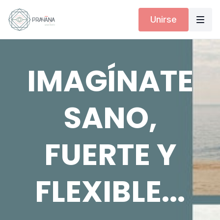
Unirse
IMAGÍNATE
SANO,
FUERTE Y
FLEXIBLE...