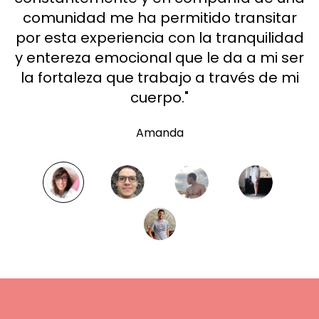
comunidad me ha permitido transitar
por esta experiencia con la tranquilidad
y entereza emocional que le da a mi ser
la fortaleza que trabajo a través de mi
cuerpo."
Amanda