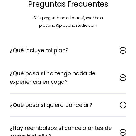
Preguntas Frecuentes
Si tu pregunta no está aquí, escribe a
prayana@prayanastudio.com
¿Qué incluye mi plan?
¿Qué pasa si no tengo nada de
experiencia en yoga?
¿Qué pasa si quiero cancelar?
¿Hay reembolsos si cancelo antes de