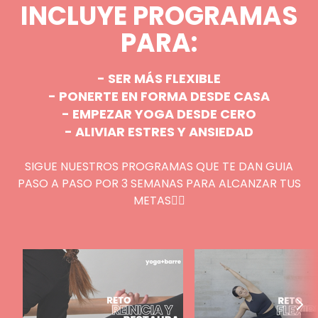
INCLUYE PROGRAMAS
PARA:
- SER MÁS FLEXIBLE
- PONERTE EN FORMA DESDE CASA
- EMPEZAR YOGA DESDE CERO
- ALIVIAR ESTRES Y ANSIEDAD
SIGUE NUESTROS PROGRAMAS QUE TE DAN GUIA
PASO A PASO POR 3 SEMANAS PARA ALCANZAR TUS
METAS🧘‍♀️