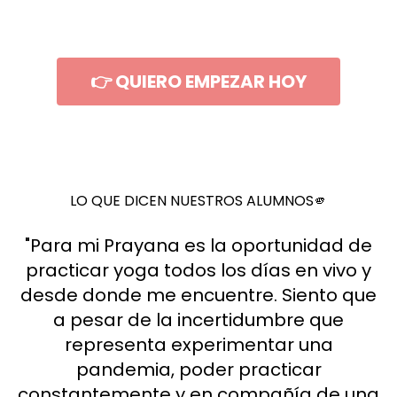
👉 QUIERO EMPEZAR HOY
LO QUE DICEN NUESTROS ALUMNOS🫵
"Para mi Prayana es la oportunidad de
practicar yoga todos los días en vivo y
desde donde me encuentre. Siento que
a pesar de la incertidumbre que
representa experimentar una
pandemia, poder practicar
constantemente y en compañía de una