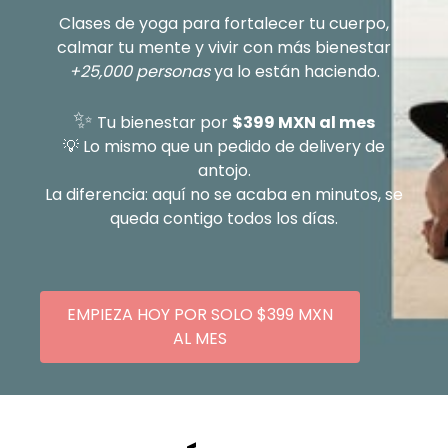
Clases de yoga para fortalecer tu cuerpo,
calmar tu mente y vivir con más bienestar
+25,000 personas
ya lo están haciendo.
✨
Tu bienestar por
$399 MXN al mes
💡 Lo mismo que un pedido de delivery de
antojo.
La diferencia: aquí no se acaba en minutos, se
queda contigo todos los días.
EMPIEZA HOY POR SOLO $399 MXN
AL MES