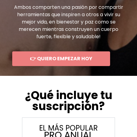
Ambos comparten una pasión por compartir
herramientas que inspiren a otros a vivir su
mejor vida, en bienestar y paz como se
merecen mientras construyen un cuerpo
fuerte, flexible y saludable!
👉 QUIERO EMPEZAR HOY
¿Qué incluye tu
suscripción?
EL MÁS POPULAR
PRO ANUAL