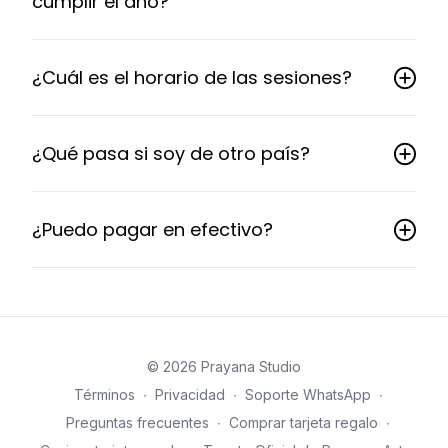
cumplir el año?
¿Cuál es el horario de las sesiones?
¿Qué pasa si soy de otro país?
¿Puedo pagar en efectivo?
© 2026 Prayana Studio
Términos
∙
Privacidad
∙
Soporte WhatsApp
∙
Preguntas frecuentes
∙
Comprar tarjeta regalo
∙