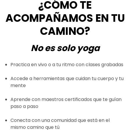
¿CÓMO TE
ACOMPAÑAMOS EN TU
CAMINO?
No es solo yoga
Practica en vivo o a tu ritmo con clases grabadas
Accede a herramientas que cuidan tu cuerpo y tu
mente
Aprende con maestros certificados que te guían
paso a paso
Conecta con una comunidad que está en el
mismo camino que tú