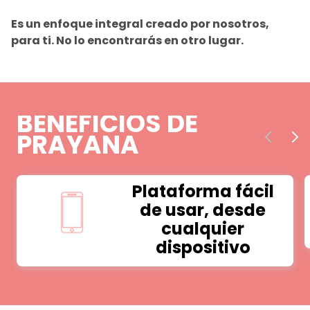
Es un enfoque integral creado por nosotros,
para ti. No lo encontrarás en otro lugar.
BENEFICIOS DE
PRAYANA
Plataforma fácil
de usar, desde
cualquier
dispositivo