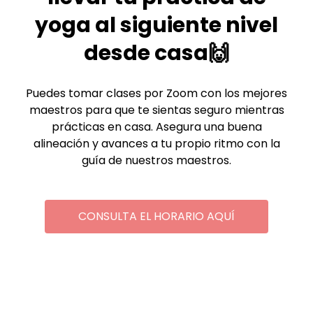
yoga al siguiente nivel
desde casa🙌
Puedes tomar clases por Zoom con los mejores
maestros para que te sientas seguro mientras
prácticas en casa. Asegura una buena
alineación y avances a tu propio ritmo con la
guía de nuestros maestros.
CONSULTA EL HORARIO AQUÍ