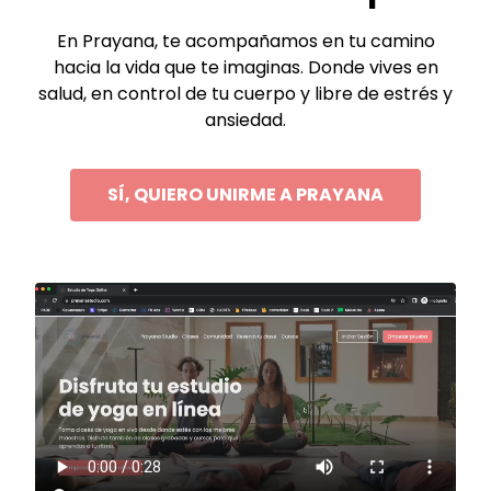
En Prayana, te acompañamos en tu camino
hacia la vida que te imaginas. Donde vives en
salud, en control de tu cuerpo y libre de estrés y
ansiedad.
SÍ, QUIERO UNIRME A PRAYANA