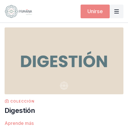
Unirse
COLECCIÓN
Digestión
Aprende más