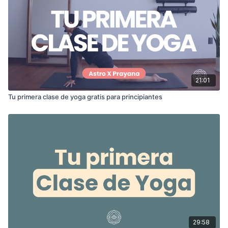
21:01
Tu primera clase de yoga gratis para principiantes
29:58