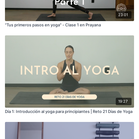
23:01
"Tus primeros pasos en yoga" - Clase 1 en Prayana
19:27
Día 1: Introducción al yoga para principiantes | Reto 21 Días de Yoga