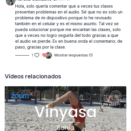
Hola, solo quería comentar que a veces tus clases
presentan problemas en el audio. Sé que no es solo un
problema de mi dispositivo porque lo he revisado
también en el celular y es el mismo asunto. Tal vez se
pueda solucionar porque me encantan las clases, solo
que a veces no logro seguirla del todo gracias a que
el audio se pierde. Es en buena onda el comentario; de
paso, gracias por la clase.
1
Mostrar respuestas (1)
Vídeos relacionados