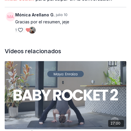
Mónica Arellano G.
julio 10
Gracias por el resumen, jeje
1
Vídeos relacionados
27:00