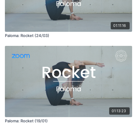
01:11:16
Paloma: Rocket (24/03)
01:13:23
Paloma: Rocket (19/01)