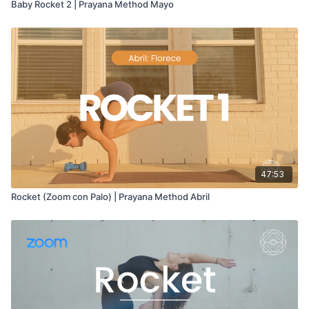
Baby Rocket 2 | Prayana Method Mayo
47:53
Rocket (Zoom con Palo) | Prayana Method Abril