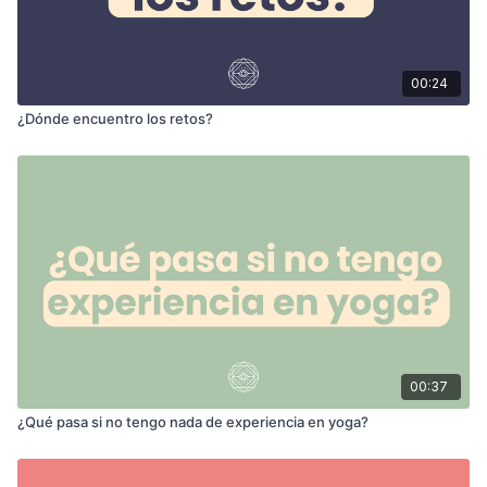
00:24
¿Dónde encuentro los retos?
00:37
¿Qué pasa si no tengo nada de experiencia en yoga?