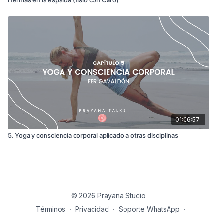
01:06:57
5. Yoga y consciencia corporal aplicado a otras disciplinas
© 2026 Prayana Studio
Términos
∙
Privacidad
∙
Soporte WhatsApp
∙