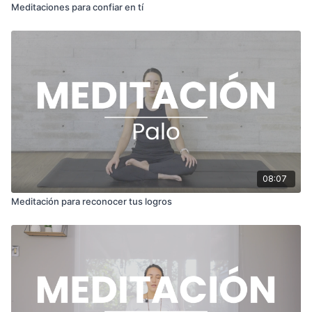
Meditaciones para confiar en tí
08:07
Meditación para reconocer tus logros