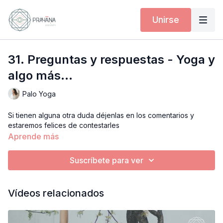
Unirse
31. Preguntas y respuestas - Yoga y
algo más...
Palo Yoga
Si tienen alguna otra duda déjenlas en los comentarios y
estaremos felices de contestarles
Aprende más
Suscríbete para ver
Vídeos relacionados