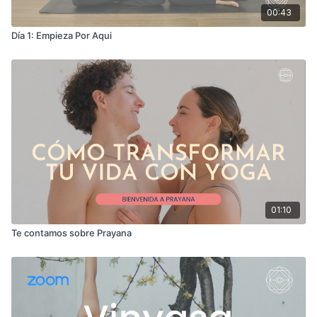
00:43
Día 1: Empieza Por Aqui
01:10
Te contamos sobre Prayana