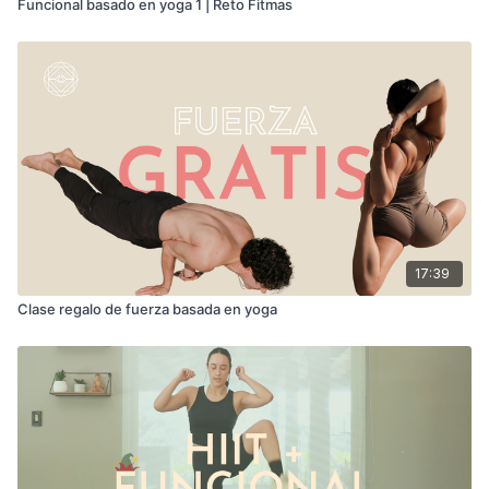
Funcional basado en yoga 1 | Reto Fitmas
17:39
Clase regalo de fuerza basada en yoga