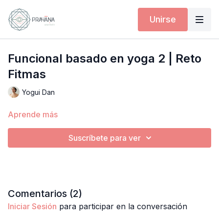
Unirse
Funcional basado en yoga 2 | Reto
Fitmas
Yogui Dan
Aprende más
Suscríbete para ver
Comentarios (
2
)
Iniciar Sesión
para participar en la conversación