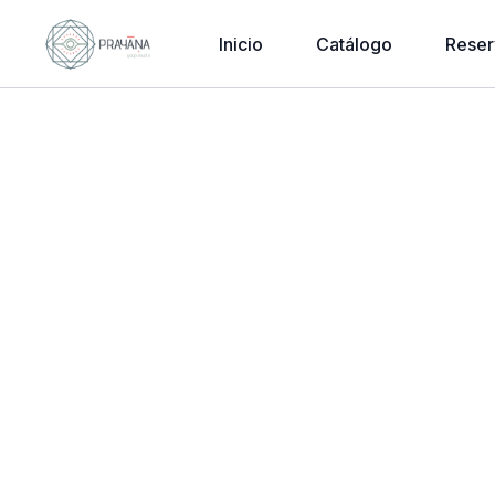
Inicio
Catálogo
Reser