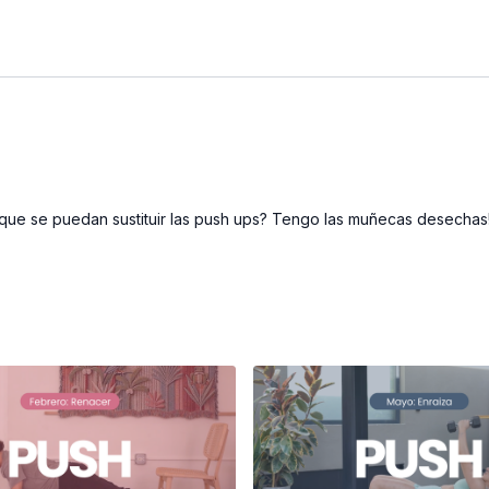
l que se puedan sustituir las push ups? Tengo las muñecas desechas