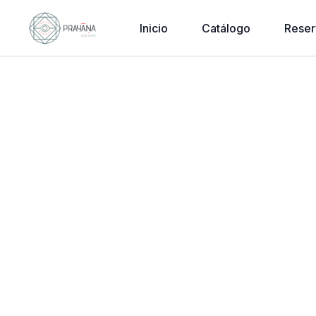
Inicio
Catálogo
Reser