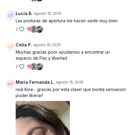
Lucía B.
agosto 15, 2025
Las posturas de apertura me hacen sentir muy bien
2
Celia P.
agosto 15, 2025
Muchas gracias poor ayudarnos a encontrar un
espacio de Paz y libertad
2
María Fernanda L.
agosto 15, 2025
real llore... gracias por esta clase! que bonita sensacion
poder liberar!