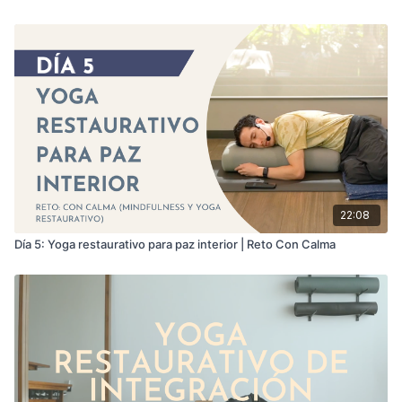
22:08
Día 5: Yoga restaurativo para paz interior | Reto Con Calma