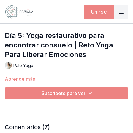
Unirse
Día 5: Yoga restaurativo para
encontrar consuelo | Reto Yoga
Para Liberar Emociones
Palo Yoga
Aprende más
Suscríbete para ver
Comentarios (
7
)