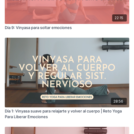
22:15
Día 9: Vinyasa para soltar emociones
28:56
Día 1: Vinyasa suave para relajarte y volver al cuerpo | Reto Yoga
Para Liberar Emociones