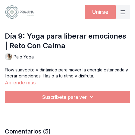
Unirse
Día 9: Yoga para liberar emociones
| Reto Con Calma
Palo Yoga
Flow suavecito y dinámico para mover la energía estancada y
liberar emociones. Hazlo a tu ritmo y disfruta.
Aprende más
Suscríbete para ver
Comentarios (
5
)