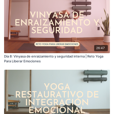
26:47
Día 8: Vinyasa de enraizamiento y seguridad interna | Reto Yoga
Para Liberar Emociones