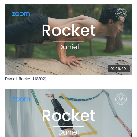
01:09:40
Daniel: Rocket (18/02)