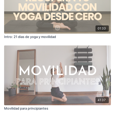
01:33
Intro: 21 dias de yoga y movilidad
41:37
Movilidad para principiantes