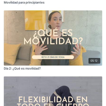
Movilidad para principiantes
05:12
Día 2: ¿Qué es movilidad?