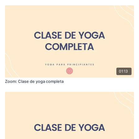
01:13
Zoom: Clase de yoga completa