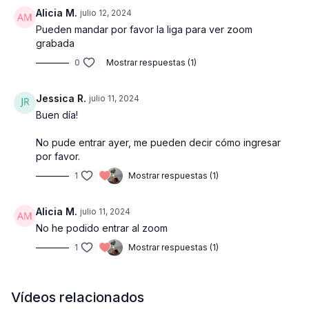
Alicia M.
julio 12, 2024
Pueden mandar por favor la liga para ver zoom
grabada
0
Mostrar respuestas (1)
Jessica R.
julio 11, 2024
Buen día!
No pude entrar ayer, me pueden decir cómo ingresar
por favor.
1
Mostrar respuestas (1)
Alicia M.
julio 11, 2024
No he podido entrar al zoom
1
Mostrar respuestas (1)
Vídeos relacionados