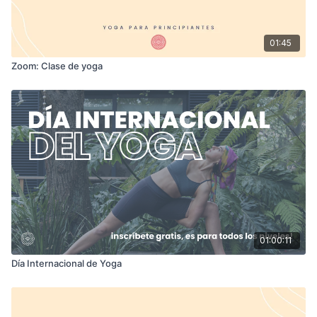
01:45
Zoom: Clase de yoga
01:00:11
Día Internacional de Yoga