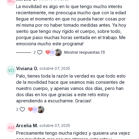
La movilidad es algo en lo que tengo mucho interés
recientemente, me preocupa mucho que con la edad
llegue el momento en que no pueda hacer cosas por
mí misma por no haber tomado medidas antes. Ya hoy
siento que tengo muy rígido el cuerpo, sobre todo,
porque paso muchas horas sentada en el trabajo. Me
emociona mucho este programa!
2
Mostrar respuestas (1)
Viviana O.
octubre 07, 2025
Palo, tienes toda la razón la verdad es que todo esto
de la movilidad hace que seamos más consientes de
nuestro cuerpo, y apenas vamos dos días, pero han
dos días en los que gracias a este reto estoy
aprendiendo a escucharme. Gracias!
2
Arcelia M.
octubre 07, 2025
Precisamente tengo mucha rigidez y quisiera una vejez