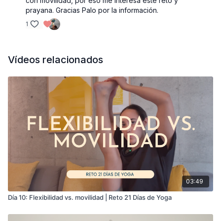
con movilidad, por eso me interesa este reto y
prayana. Gracias Palo por la información.
1
Vídeos relacionados
03:49
Día 10: Flexibilidad vs. movilidad | Reto 21 Días de Yoga