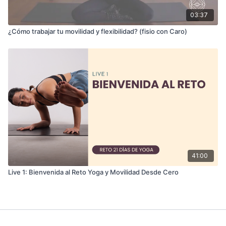
03:37
¿Cómo trabajar tu movilidad y flexibilidad? (fisio con Caro)
41:00
Live 1: Bienvenida al Reto Yoga y Movilidad Desde Cero