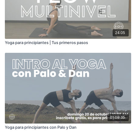
24:05
Yoga para principiantes | Tus primeros pasos
01:08:35
Yoga para principiantes con Palo y Dan