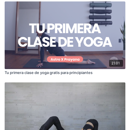
21:01
Tu primera clase de yoga gratis para principiantes