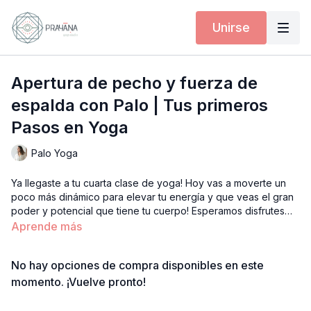
Unirse
Apertura de pecho y fuerza de
espalda con Palo | Tus primeros
Pasos en Yoga
Palo Yoga
Ya llegaste a tu cuarta clase de yoga! Hoy vas a moverte un
poco más dinámico para elevar tu energía y que veas el gran
poder y potencial que tiene tu cuerpo! Esperamos disfrutes
mucho.
Aprende más
No hay opciones de compra disponibles en este
momento. ¡Vuelve pronto!