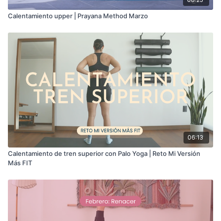
Calentamiento upper | Prayana Method Marzo
06:13
Calentamiento de tren superior con Palo Yoga | Reto Mi Versión
Más FIT