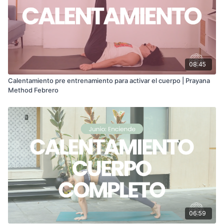
08:45
Calentamiento pre entrenamiento para activar el cuerpo | Prayana
Method Febrero
06:59