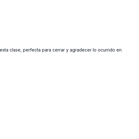
sta clase, perfecta para cerrar y agradecer lo ocurrido en