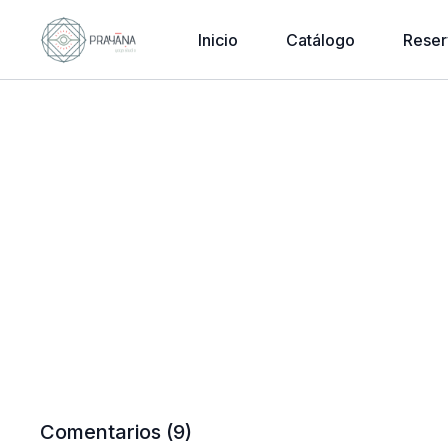
Inicio
Catálogo
Reser
Comentarios (
9
)