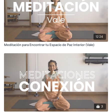
12:24
Meditación para Encontrar tu Espacio de Paz Interior (Vale)
3