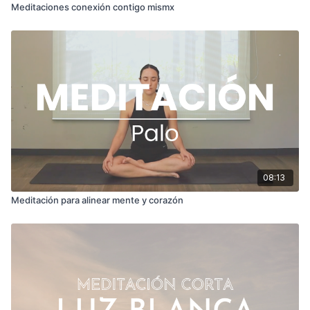
Meditaciones conexión contigo mismx
08:13
Meditación para alinear mente y corazón