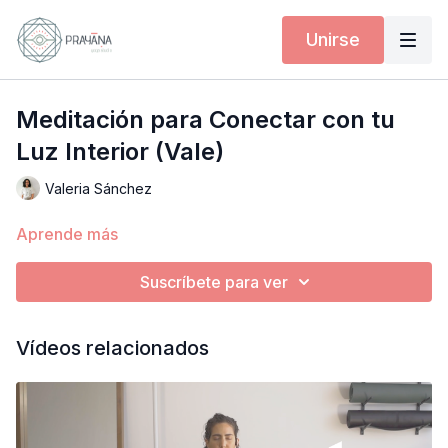
Unirse
Meditación para Conectar con tu
Luz Interior (Vale)
Valeria Sánchez
Aprende más
Suscríbete para ver
Vídeos relacionados