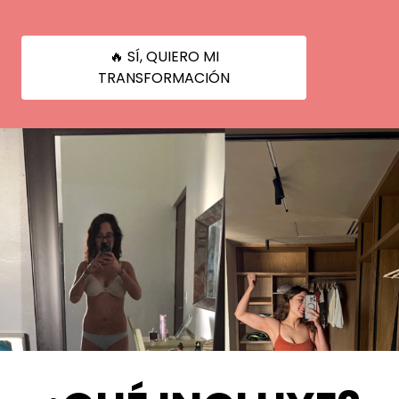
🔥 SÍ, QUIERO MI
TRANSFORMACIÓN