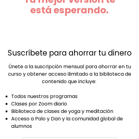
está esperando.
Suscríbete para ahorrar tu dinero
Únete a la suscripción mensual para ahorrar en tu
curso y obtener acceso ilimitado a la biblioteca de
contenido que incluye:
Todos nuestros programas
Clases por Zoom diario
Biblioteca de clases de yoga y meditación
Acceso a Palo y Dan y la comunidad global de
alumnos