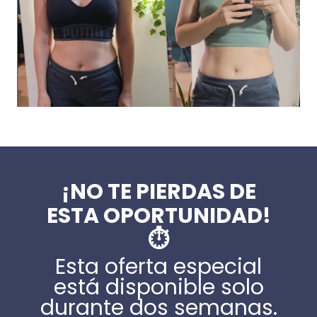
¡NO TE PIERDAS DE
ESTA OPORTUNIDAD!
⏱️
Esta oferta especial
está disponible solo
durante dos semanas.