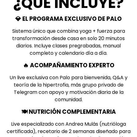
¿QUÉ INCLUYE?
💎 EL PROGRAMA EXCLUSIVO DE PALO
Sistema único que combina yoga + fuerza para
transformación desde casa en solo 20 minutos
diarios. Incluye clases pregrabadas, manual
completo y calendario día a día.
🔥 ACOMPAÑAMIENTO EXPERTO
Un live exclusiva con Palo para bienvenida, Q&A y
teoría de la hipertrofia, más grupo privado de
Telegram con apoyo y motivación diaria de la
comunidad.
🍽️ NUTRICIÓN COMPLEMENTARIA
Live especializado con Andrea Mulás (nutrióloga
certificada), recetario de 2 semanas diseñado para