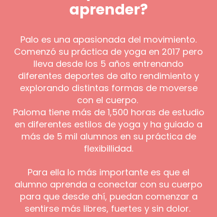
aprender?
Palo es una apasionada del movimiento.
Comenzó su práctica de yoga en 2017 pero
lleva desde los 5 años entrenando
diferentes deportes de alto rendimiento y
explorando distintas formas de moverse
con el cuerpo.
Paloma tiene más de 1,500 horas de estudio
en diferentes estilos de yoga y ha guiado a
más de 5 mil alumnos en su práctica de
flexibillidad.
Para ella lo más importante es que el
alumno aprenda a conectar con su cuerpo
para que desde ahí, puedan comenzar a
sentirse más libres, fuertes y sin dolor.