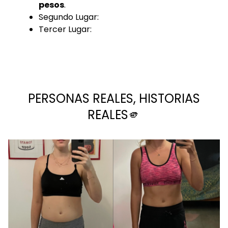
pesos
.
Segundo Lugar:
Tercer Lugar:
PERSONAS REALES, HISTORIAS
REALES🫵