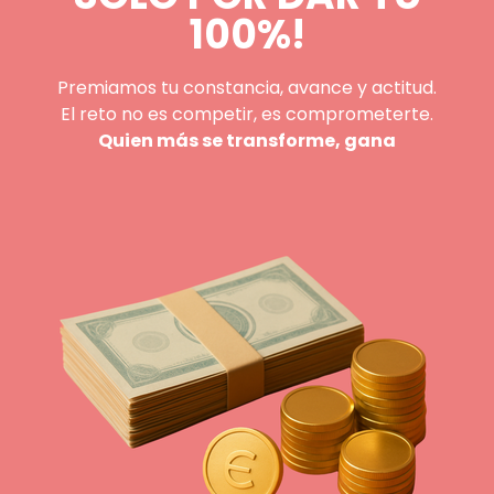
100%!
Premiamos tu constancia, avance y actitud.
El reto no es competir, es comprometerte.
Quien más se transforme, gana