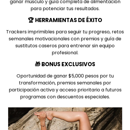
ganar músculo y guía completa de alimentación
para potenciar tus resultados.
🏆 HERRAMIENTAS DE ÉXITO
Trackers imprimibles para seguir tu progreso, retos
semanales motivacionales con premios y guía de
sustitutos caseros para entrenar sin equipo
profesional.
🎁 BONUS EXCLUSIVOS
Oportunidad de ganar $5,000 pesos por tu
transformación, premios semanales por
participación activa y acceso prioritario a futuros
programas con descuentos especiales.