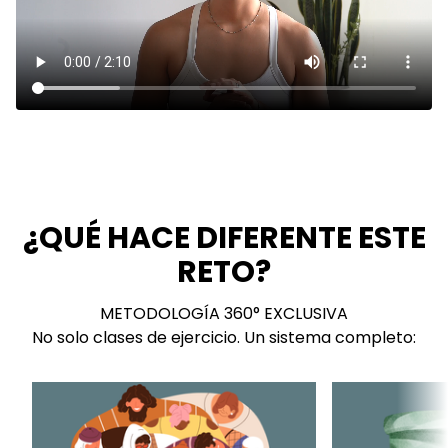
¿QUÉ HACE DIFERENTE ESTE
RETO?
METODOLOGÍA 360° EXCLUSIVA
No solo clases de ejercicio. Un sistema completo: