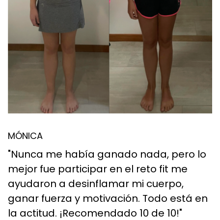
MÓNICA
"Nunca me había ganado nada, pero lo
mejor fue participar en el reto fit me
ayudaron a desinflamar mi cuerpo,
ganar fuerza y motivación. Todo está en
la actitud. ¡Recomendado 10 de 10!"