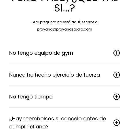
SI...?
Si tu pregunta no está aquí, escribe a
prayana@prayanastudio.com
No tengo equipo de gym
Nunca he hecho ejercicio de fuerza
No tengo tiempo
¿Hay reembolsos si cancelo antes de
cumplir el año?