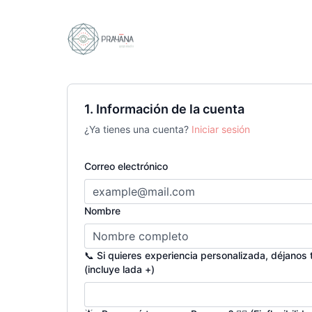
1. Información de la cuenta
¿Ya tienes una cuenta?
Iniciar sesión
Correo electrónico
Nombre
📞 Si quieres experiencia personalizada, déjano
(incluye lada +)