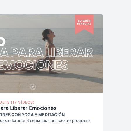
ETE (17 VÍDEOS)
ara Liberar Emociones
ONES CON YOGA Y MEDITACIÓN
 casa durante 3 semanas con nuestro programa